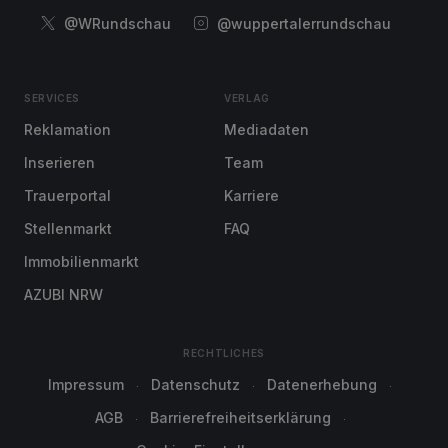
@WRundschau
@wuppertalerrundschau
SERVICES
VERLAG
Reklamation
Mediadaten
Inserieren
Team
Trauerportal
Karriere
Stellenmarkt
FAQ
Immobilienmarkt
AZUBI NRW
RECHTLICHES
Impressum
Datenschutz
Datenerhebung
AGB
Barrierefreiheitserklärung