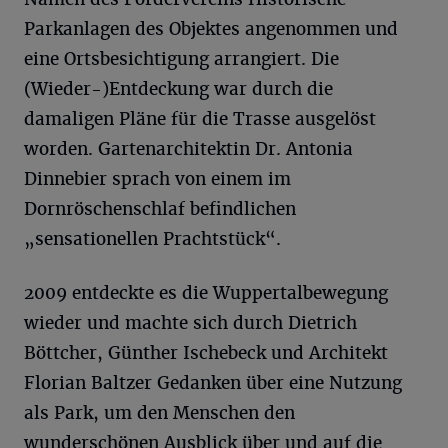
Parkanlagen des Objektes angenommen und
eine Ortsbesichtigung arrangiert. Die
(Wieder-)Entdeckung war durch die
damaligen Pläne für die Trasse ausgelöst
worden. Gartenarchitektin Dr. Antonia
Dinnebier sprach von einem im
Dornröschenschlaf befindlichen
„sensationellen Prachtstück“.
2009 entdeckte es die Wuppertalbewegung
wieder und machte sich durch Dietrich
Böttcher, Günther Ischebeck und Architekt
Florian Baltzer Gedanken über eine Nutzung
als Park, um den Menschen den
wunderschönen Ausblick über und auf die