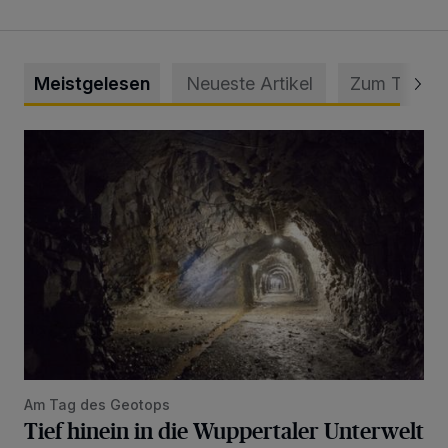
Meistgelesen
Neueste Artikel
Zum Thema
Tief hinein in die Wuppertaler Unterwelt
Am Tag des Geotops
Tief hinein in die Wuppertaler Unterwelt