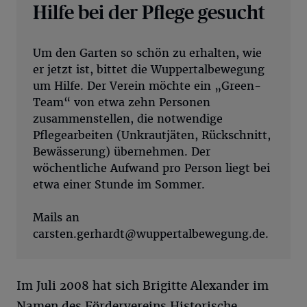
Hilfe bei der Pflege gesucht
Um den Garten so schön zu erhalten, wie
er jetzt ist, bittet die Wuppertalbewegung
um Hilfe. Der Verein möchte ein „Green-
Team“ von etwa zehn Personen
zusammenstellen, die notwendige
Pflegearbeiten (Unkrautjäten, Rückschnitt,
Bewässerung) übernehmen. Der
wöchentliche Aufwand pro Person liegt bei
etwa einer Stunde im Sommer.
Mails an
carsten.gerhardt@wuppertalbewegung.de
.
Im Juli 2008 hat sich Brigitte Alexander im
Namen des Fördervereins Historische