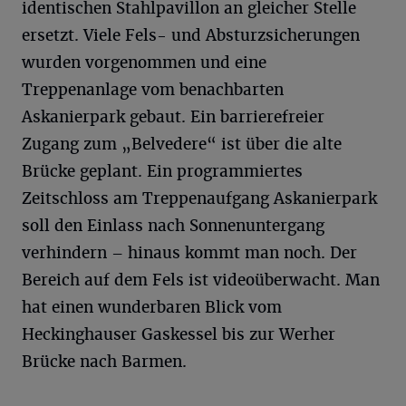
identischen Stahlpavillon an gleicher Stelle
ersetzt. Viele Fels- und Absturzsicherungen
wurden vorgenommen und eine
Treppenanlage vom benachbarten
Askanierpark gebaut. Ein barrierefreier
Zugang zum „Belvedere“ ist über die alte
Brücke geplant. Ein programmiertes
Zeitschloss am Treppenaufgang Askanierpark
soll den Einlass nach Sonnenuntergang
verhindern – hinaus kommt man noch. Der
Bereich auf dem Fels ist videoüberwacht. Man
hat einen wunderbaren Blick vom
Heckinghauser Gaskessel bis zur Werher
Brücke nach Barmen.