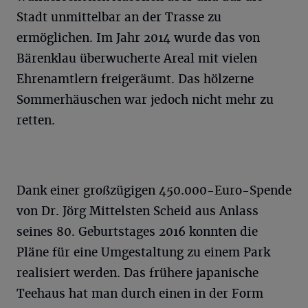
Stadt unmittelbar an der Trasse zu
ermöglichen. Im Jahr 2014 wurde das von
Bärenklau überwucherte Areal mit vielen
Ehrenamtlern freigeräumt. Das hölzerne
Sommerhäuschen war jedoch nicht mehr zu
retten.
Dank einer großzügigen 450.000-Euro-Spende
von Dr. Jörg Mittelsten Scheid aus Anlass
seines 80. Geburtstages 2016 konnten die
Pläne für eine Umgestaltung zu einem Park
realisiert werden. Das frühere japanische
Teehaus hat man durch einen in der Form