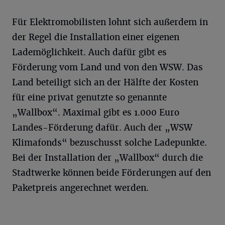
Für Elektromobilisten lohnt sich außerdem in
der Regel die Installation einer eigenen
Lademöglichkeit. Auch dafür gibt es
Förderung vom Land und von den WSW. Das
Land beteiligt sich an der Hälfte der Kosten
für eine privat genutzte so genannte
„Wallbox“. Maximal gibt es 1.000 Euro
Landes-Förderung dafür. Auch der „WSW
Klimafonds“ bezuschusst solche Ladepunkte.
Bei der Installation der „Wallbox“ durch die
Stadtwerke können beide Förderungen auf den
Paketpreis angerechnet werden.