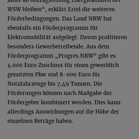
WSW bleiben“, erklärt Ertel die weiteren
Förderbedingungen. Das Land NRW hat
ebenfalls ein Förderprogramm für
Elektromobilität aufgelegt. Davon profitieren
besonders Gewerbetreibende. Aus dem
Förderprogramm „Progres.NRW“ gibt es
4.000 Euro Zuschuss für einen gewerblich
genutzten Pkw und 8-000 Euro für
Nutzfahrzeuge bis 7,49 Tonnen. Die
Förderungen können nach Maßgabe der
Fördergeber kombiniert werden. Dies kann
allerdings Auswirkungen auf die Höhe der
einzelnen Beträge haben.