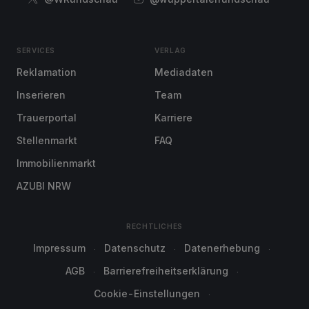
SERVICES
VERLAG
Reklamation
Mediadaten
Inserieren
Team
Trauerportal
Karriere
Stellenmarkt
FAQ
Immobilienmarkt
AZUBI NRW
RECHTLICHES
Impressum
Datenschutz
Datenerhebung
AGB
Barrierefreiheitserklärung
Cookie-Einstellungen