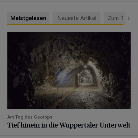
Meistgelesen
Neueste Artikel
Zum Thema
Tief hinein in die Wuppertaler Unterwelt
Am Tag des Geotops
Tief hinein in die Wuppertaler Unterwelt