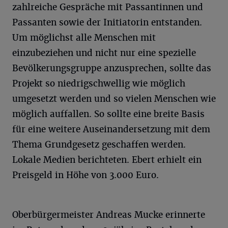
zahlreiche Gespräche mit Passantinnen und
Passanten sowie der Initiatorin entstanden.
Um möglichst alle Menschen mit
einzubeziehen und nicht nur eine spezielle
Bevölkerungsgruppe anzusprechen, sollte das
Projekt so niedrigschwellig wie möglich
umgesetzt werden und so vielen Menschen wie
möglich auffallen. So sollte eine breite Basis
für eine weitere Auseinandersetzung mit dem
Thema Grundgesetz geschaffen werden.
Lokale Medien berichteten. Ebert erhielt ein
Preisgeld in Höhe von 3.000 Euro.
Oberbürgermeister Andreas Mucke erinnerte