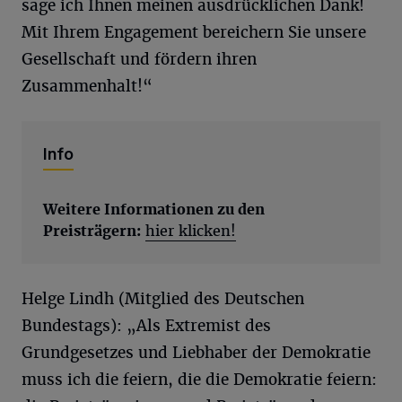
sage ich Ihnen meinen ausdrücklichen Dank!
Mit Ihrem Engagement bereichern Sie unsere
Gesellschaft und fördern ihren
Zusammenhalt!“
Info
Weitere Informationen zu den
Preisträgern:
hier klicken!
Helge Lindh (Mitglied des Deutschen
Bundestags): „Als Extremist des
Grundgesetzes und Liebhaber der Demokratie
muss ich die feiern, die die Demokratie feiern: