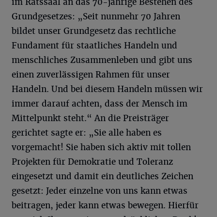
im Ratssaal an das 70-jährige Bestehen des
Grundgesetzes: „Seit nunmehr 70 Jahren
bildet unser Grundgesetz das rechtliche
Fundament für staatliches Handeln und
menschliches Zusammenleben und gibt uns
einen zuverlässigen Rahmen für unser
Handeln. Und bei diesem Handeln müssen wir
immer darauf achten, dass der Mensch im
Mittelpunkt steht.“ An die Preisträger
gerichtet sagte er: „Sie alle haben es
vorgemacht! Sie haben sich aktiv mit tollen
Projekten für Demokratie und Toleranz
eingesetzt und damit ein deutliches Zeichen
gesetzt: Jeder einzelne von uns kann etwas
beitragen, jeder kann etwas bewegen. Hierfür