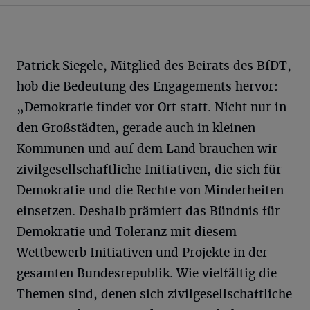
Patrick Siegele, Mitglied des Beirats des BfDT,
hob die Bedeutung des Engagements hervor:
„Demokratie findet vor Ort statt. Nicht nur in
den Großstädten, gerade auch in kleinen
Kommunen und auf dem Land brauchen wir
zivilgesellschaftliche Initiativen, die sich für
Demokratie und die Rechte von Minderheiten
einsetzen. Deshalb prämiert das Bündnis für
Demokratie und Toleranz mit diesem
Wettbewerb Initiativen und Projekte in der
gesamten Bundesrepublik. Wie vielfältig die
Themen sind, denen sich zivilgesellschaftliche