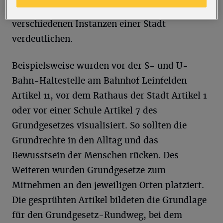
die Wirkung des Grundgesetzes im Alltag mit
verschiedenen Instanzen einer Stadt
verdeutlichen.
Beispielsweise wurden vor der S- und U-
Bahn-Haltestelle am Bahnhof Leinfelden
Artikel 11, vor dem Rathaus der Stadt Artikel 1
oder vor einer Schule Artikel 7 des
Grundgesetzes visualisiert. So sollten die
Grundrechte in den Alltag und das
Bewusstsein der Menschen rücken. Des
Weiteren wurden Grundgesetze zum
Mitnehmen an den jeweiligen Orten platziert.
Die gesprühten Artikel bildeten die Grundlage
für den Grundgesetz-Rundweg, bei dem