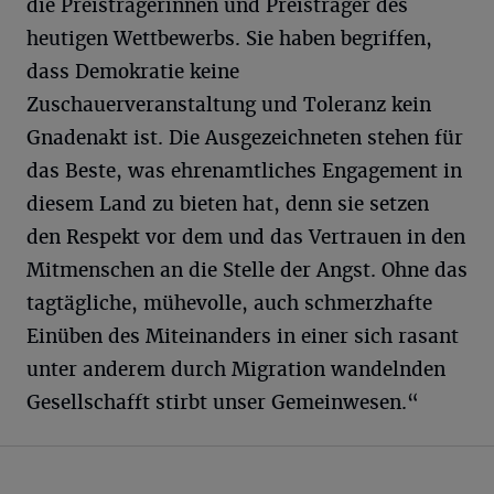
die Preisträgerinnen und Preisträger des
heutigen Wettbewerbs. Sie haben begriffen,
dass Demokratie keine
Zuschauerveranstaltung und Toleranz kein
Gnadenakt ist. Die Ausgezeichneten stehen für
das Beste, was ehrenamtliches Engagement in
diesem Land zu bieten hat, denn sie setzen
den Respekt vor dem und das Vertrauen in den
Mitmenschen an die Stelle der Angst. Ohne das
tagtägliche, mühevolle, auch schmerzhafte
Einüben des Miteinanders in einer sich rasant
unter anderem durch Migration wandelnden
Gesellschafft stirbt unser Gemeinwesen.“