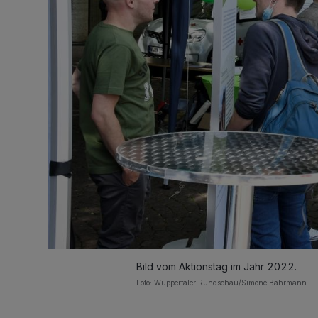
Bild vom Aktionstag im Jahr 2022.
Foto: Wuppertaler Rundschau/Simone Bahrmann