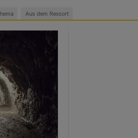
Thema
Aus dem Ressort