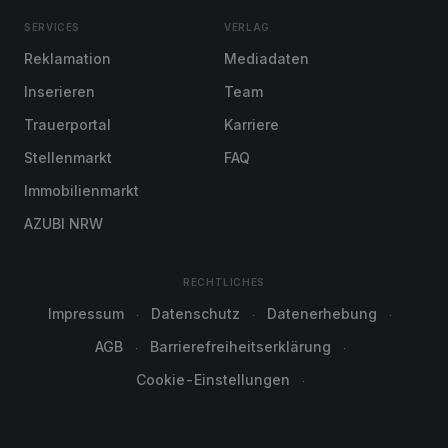
SERVICES
VERLAG
Reklamation
Mediadaten
Inserieren
Team
Trauerportal
Karriere
Stellenmarkt
FAQ
Immobilienmarkt
AZUBI NRW
RECHTLICHES
Impressum
Datenschutz
Datenerhebung
AGB
Barrierefreiheitserklärung
Cookie-Einstellungen