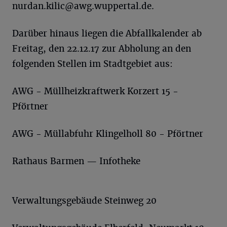
nurdan.kilic@awg.wuppertal.de
.
Darüber hinaus liegen die Abfallkalender ab
Freitag, den 22.12.17 zur Abholung an den
folgenden Stellen im Stadtgebiet aus:
AWG - Müllheizkraftwerk Korzert 15 -
Pförtner
AWG - Müllabfuhr Klingelholl 80 - Pförtner
Rathaus Barmen — Infotheke
Verwaltungsgebäude Steinweg 20