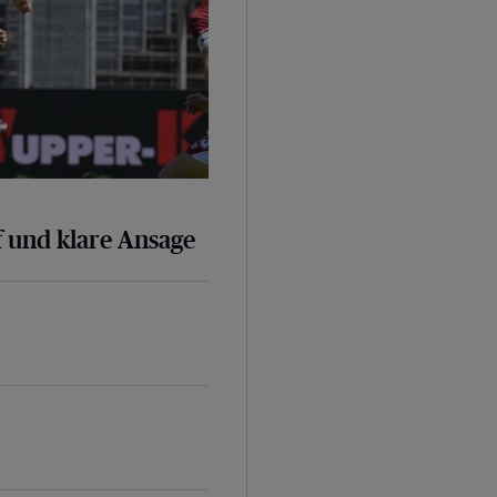
 und klare Ansage