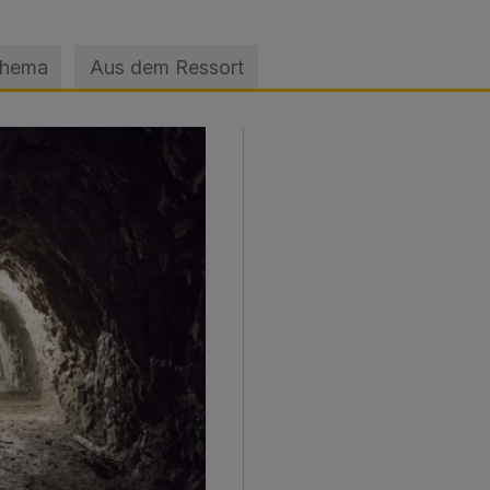
Thema
Aus dem Ressort