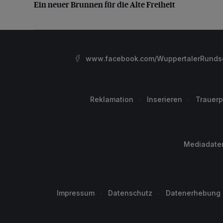
Ein neuer Brunnen für die Alte Freiheit
www.facebook.com/WuppertalerRunds
Reklamation
Inserieren
Trauerp
Mediadate
Impressum
Datenschutz
Datenerhebung