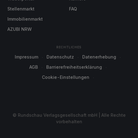
Stellenmarkt
FAQ
Immobilienmarkt
AZUBI NRW
RECHTLICHES
Impressum
Datenschutz
Datenerhebung
AGB
Barrierefreiheitserklärung
Cookie-Einstellungen
© Rundschau Verlagsgesellschaft mbH | Alle Rechte
vorbehalten