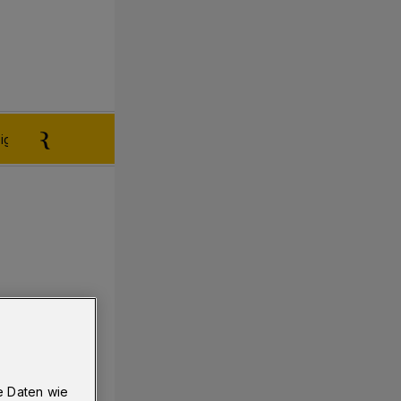
igen aufgeben
Reklamation
e Daten wie