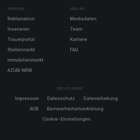
SERVICES
VERLAG
Reklamation
Mediadaten
Inserieren
Team
Trauerportal
Karriere
Stellenmarkt
FAQ
Immobilienmarkt
AZUBI NRW
RECHTLICHES
Impressum
Datenschutz
Datenerhebung
AGB
Barrierefreiheitserklärung
Cookie-Einstellungen