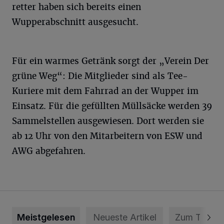
retter haben sich bereits einen
Wupperabschnitt ausgesucht.
Für ein warmes Getränk sorgt der „Verein Der
grüne Weg“: Die Mitglieder sind als Tee-
Kuriere mit dem Fahrrad an der Wupper im
Einsatz. Für die gefüllten Müllsäcke werden 39
Sammelstellen ausgewiesen. Dort werden sie
ab 12 Uhr von den Mitarbeitern von ESW und
AWG abgefahren.
Meistgelesen
Neueste Artikel
Zum Thema