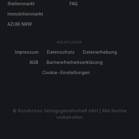
Stellenmarkt
FAQ
Immobilienmarkt
AZUBI NRW
RECHTLICHES
Impressum
Datenschutz
Datenerhebung
AGB
Barrierefreiheitserklärung
Cookie-Einstellungen
© Rundschau Verlagsgesellschaft mbH | Alle Rechte
vorbehalten