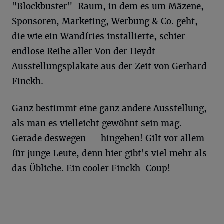
"Blockbuster"-Raum, in dem es um Mäzene,
Sponsoren, Marketing, Werbung & Co. geht,
die wie ein Wandfries installierte, schier
endlose Reihe aller Von der Heydt-
Ausstellungsplakate aus der Zeit von Gerhard
Finckh.
Ganz bestimmt eine ganz andere Ausstellung,
als man es vielleicht gewöhnt sein mag.
Gerade deswegen — hingehen! Gilt vor allem
für junge Leute, denn hier gibt's viel mehr als
das Übliche. Ein cooler Finckh-Coup!