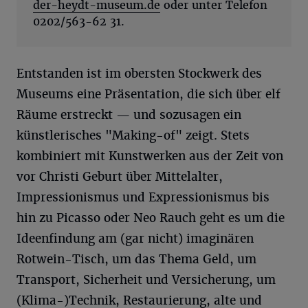
der-heydt-museum.de
oder unter Telefon
0202/563-62 31.
Entstanden ist im obersten Stockwerk des
Museums eine Präsentation, die sich über elf
Räume erstreckt — und sozusagen ein
künstlerisches "Making-of" zeigt. Stets
kombiniert mit Kunstwerken aus der Zeit von
vor Christi Geburt über Mittelalter,
Impressionismus und Expressionismus bis
hin zu Picasso oder Neo Rauch geht es um die
Ideenfindung am (gar nicht) imaginären
Rotwein-Tisch, um das Thema Geld, um
Transport, Sicherheit und Versicherung, um
(Klima-)Technik, Restaurierung, alte und