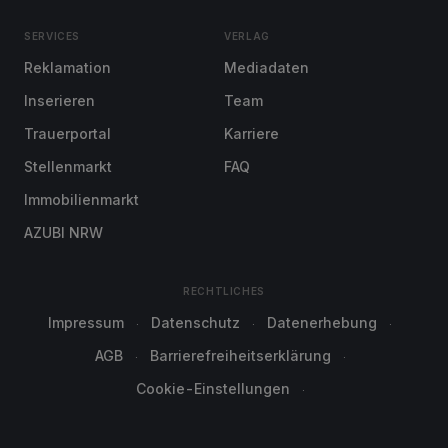
SERVICES
VERLAG
Reklamation
Mediadaten
Inserieren
Team
Trauerportal
Karriere
Stellenmarkt
FAQ
Immobilienmarkt
AZUBI NRW
RECHTLICHES
Impressum
Datenschutz
Datenerhebung
AGB
Barrierefreiheitserklärung
Cookie-Einstellungen