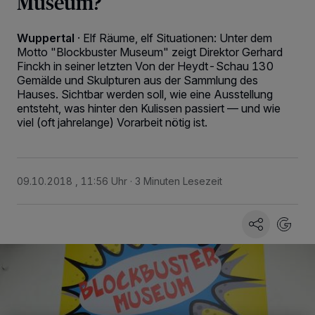
Museum?
Wuppertal
·
Elf Räume, elf Situationen: Unter dem
Motto "Blockbuster Museum" zeigt Direktor Gerhard
Finckh in seiner letzten Von der Heydt-Schau 130
Gemälde und Skulpturen aus der Sammlung des
Hauses. Sichtbar werden soll, wie eine Ausstellung
entsteht, was hinter den Kulissen passiert — und wie
viel (oft jahrelange) Vorarbeit nötig ist.
09.10.2018 , 11:56 Uhr
3 Minuten Lesezeit