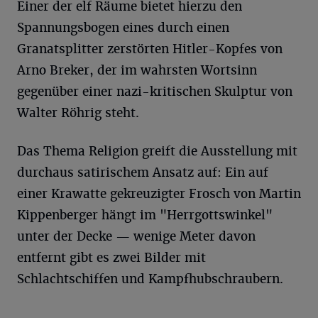
Einer der elf Räume bietet hierzu den
Spannungsbogen eines durch einen
Granatsplitter zerstörten Hitler-Kopfes von
Arno Breker, der im wahrsten Wortsinn
gegenüber einer nazi-kritischen Skulptur von
Walter Röhrig steht.
Das Thema Religion greift die Ausstellung mit
durchaus satirischem Ansatz auf: Ein auf
einer Krawatte gekreuzigter Frosch von Martin
Kippenberger hängt im "Herrgottswinkel"
unter der Decke — wenige Meter davon
entfernt gibt es zwei Bilder mit
Schlachtschiffen und Kampfhubschraubern.