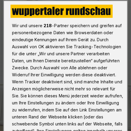
Wir und unsere
218
-Partner speichern und greifen auf
personenbezogene Daten wie Browserdaten oder
eindeutige Kennungen auf Ihrem Gerät zu. Durch
Auswahl von OK aktivieren Sie Tracking-Technologien
für die unter „Wir und unsere Partner verarbeiten
Daten, um Ihnen Dienste bereitzustellen“ aufgeführten
Zwecke. Durch Auswahl von Alle ablehnen oder
Widerruf Ihrer Einwilligung werden diese deaktiviert.
Wenn Tracker deaktiviert sind, sind manche Inhalte und
Anzeigen möglicherweise nicht mehr so relevant für
Sie. Sie können dieses Menü jederzeit wieder aufrufen,
um Ihre Einstellungen zu ändern oder Ihre Einwilligung
zu widerrufen, indem Sie auf den Link Einstellungen am
unteren Rand der Webseite klicken [oder das
schwebende Symbol unten links auf der Webseite, falls
zutreffend]. Ihre Einstellungen gelten innerhalb unseres