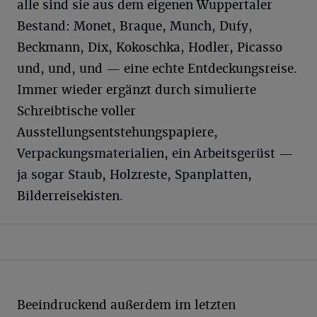
alle sind sie aus dem eigenen Wuppertaler
Bestand: Monet, Braque, Munch, Dufy,
Beckmann, Dix, Kokoschka, Hodler, Picasso
und, und, und — eine echte Entdeckungsreise.
Immer wieder ergänzt durch simulierte
Schreibtische voller
Ausstellungsentstehungspapiere,
Verpackungsmaterialien, ein Arbeitsgerüst —
ja sogar Staub, Holzreste, Spanplatten,
Bilderreisekisten.
Beeindruckend außerdem im letzten