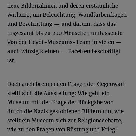
neue Bilderrahmen und deren erstaunliche
Wirkung, um Beleuchtung, Wandfarbenfragen
und Beschriftung — und darum, dass das
insgesamt bis zu 200 Menschen umfassende
Von der Heydt-Museums-Team in vielen —
auch winzig kleinen — Facetten beschäftigt
ist.
Doch auch brennenden Fragen der Gegenwart
stellt sich die Ausstellung: Wie geht ein
Museum mit der Frage der Rückgabe von
durch die Nazis gestohlenen Bildern um, wie
stellt ein Museum sich zur Religionsdebatte,
wie zu den Fragen von Rüstung und Krieg?