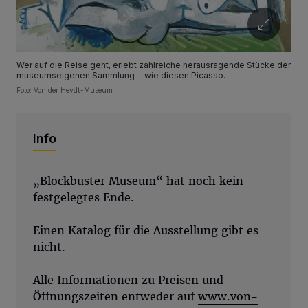
Wer auf die Reise geht, erlebt zahlreiche herausragende Stücke der
museumseigenen Sammlung - wie diesen Picasso.
Foto: Von der Heydt-Museum
Info
„Blockbuster Museum“ hat noch kein
festgelegtes Ende.
Einen Katalog für die Ausstellung gibt es
nicht.
Alle Informationen zu Preisen und
Öffnungszeiten entweder auf
www.von-