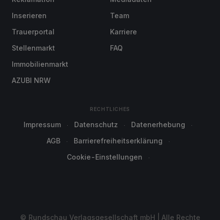
Inserieren
Team
Trauerportal
Karriere
Stellenmarkt
FAQ
Immobilienmarkt
AZUBI NRW
RECHTLICHES
Impressum
Datenschutz
Datenerhebung
AGB
Barrierefreiheitserklärung
Cookie-Einstellungen
© Rundschau Verlagsgesellschaft mbH | Alle Rechte