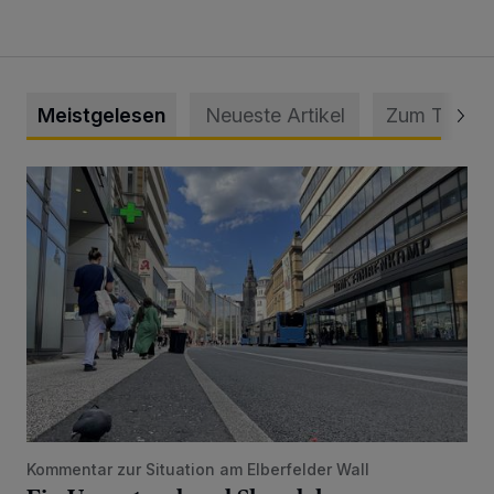
Meistgelesen
Neueste Artikel
Zum Thema
Ein Unzustand und Skandal
Kommentar zur Situation am Elberfelder Wall