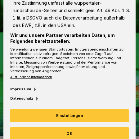
Ihre Zustimmung umfasst alle wuppertaler-
rundschau.de-Seiten und schließt gem. Art. 49 Abs. 1 S.
1 lit. a DSGVO auch die Datenverarbeitung außerhalb
des EWR, z.B. in den USA ein.
Wir und unsere Partner verarbeiten Daten, um
Folgendes bereitzustellen:
Verwendung genauer Standortdaten. Endgeräteeigenschaften zur
Identifikation aktiv abfragen. Speichern von oder Zugriff auf
Informationen auf einem Endgerät. Personalisierte Werbung und
Inhalte, Messung von Werbeleistung und der Performance von
Inhalten, Zielgruppenforschung sowie Entwicklung und
Verbesserung von Angeboten.
Ausführliche Informationen
Impressum
Datenschutz
Einstellungen
OK