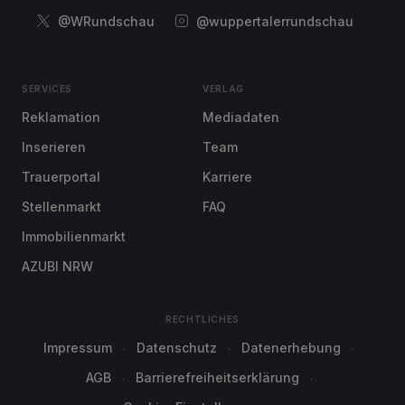
@WRundschau
@wuppertalerrundschau
SERVICES
VERLAG
Reklamation
Mediadaten
Inserieren
Team
Trauerportal
Karriere
Stellenmarkt
FAQ
Immobilienmarkt
AZUBI NRW
RECHTLICHES
Impressum
Datenschutz
Datenerhebung
AGB
Barrierefreiheitserklärung