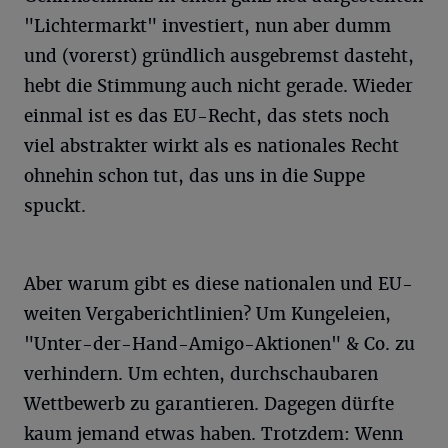
"Lichtermarkt" investiert, nun aber dumm
und (vorerst) gründlich ausgebremst dasteht,
hebt die Stimmung auch nicht gerade. Wieder
einmal ist es das EU-Recht, das stets noch
viel abstrakter wirkt als es nationales Recht
ohnehin schon tut, das uns in die Suppe
spuckt.
Aber warum gibt es diese nationalen und EU-
weiten Vergaberichtlinien? Um Kungeleien,
"Unter-der-Hand-Amigo-Aktionen" & Co. zu
verhindern. Um echten, durchschaubaren
Wettbewerb zu garantieren. Dagegen dürfte
kaum jemand etwas haben. Trotzdem: Wenn