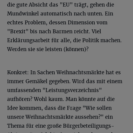
die gute Absicht das "EU" trägt, gehen die
Mundwinkel automatisch nach unten. Ein
echtes Problem, dessen Dimension vom
"Brexit" bis nach Barmen reicht. Viel
Erklärungsarbeit für alle, die Politik machen.
Werden sie sie leisten (können)?
Konkret: In Sachen Weihnachtsmärkte hat es
immer Gemäkel gegeben. Wird das mit einem
umfassenden "Leistungsverzeichnis"
aufhören? Wohl kaum. Man könnte auf die
Idee kommen, dass die Frage "Wie sollen
unsere Weihnachtsmärkte aussehen?" ein
Thema für eine große Bürgerbeteiligungs-