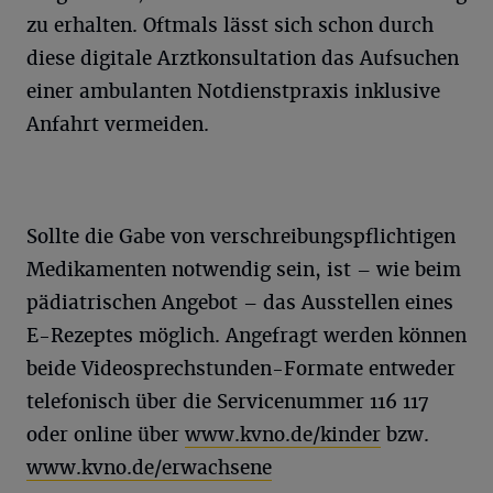
zu erhalten. Oftmals lässt sich schon durch
diese digitale Arztkonsultation das Aufsuchen
einer ambulanten Notdienstpraxis inklusive
Anfahrt vermeiden.
Sollte die Gabe von verschreibungspflichtigen
Medikamenten notwendig sein, ist – wie beim
pädiatrischen Angebot – das Ausstellen eines
E-Rezeptes möglich. Angefragt werden können
beide Videosprechstunden-Formate entweder
telefonisch über die Servicenummer 116 117
oder online über
www.kvno.de/kinder
bzw.
www.kvno.de/erwachsene