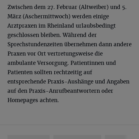
Zwischen dem 27. Februar (Altweiber) und 5.
März (Aschermittwoch) werden einige
Arztpraxen im Rheinland urlaubsbedingt
geschlossen bleiben. Während der
Sprechstundenzeiten übernehmen dann andere
Praxen vor Ort vertretungsweise die
ambulante Versorgung. Patientinnen und
Patienten sollten rechtzeitig auf
entsprechende Praxis-Aushänge und Angaben
auf den Praxis-Anrufbeantwortern oder
Homepages achten.