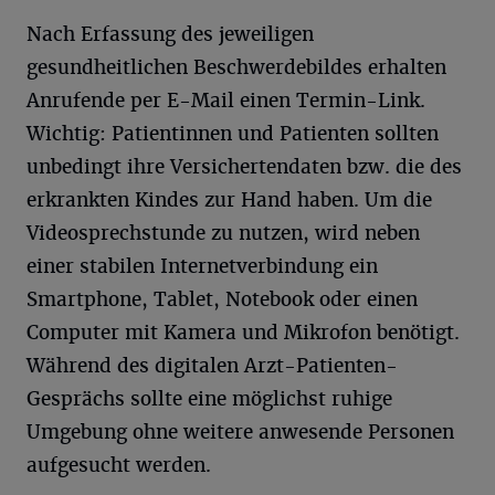
Nach Erfassung des jeweiligen
gesundheitlichen Beschwerdebildes erhalten
Anrufende per E-Mail einen Termin-Link.
Wichtig: Patientinnen und Patienten sollten
unbedingt ihre Versichertendaten bzw. die des
erkrankten Kindes zur Hand haben. Um die
Videosprechstunde zu nutzen, wird neben
einer stabilen Internetverbindung ein
Smartphone, Tablet, Notebook oder einen
Computer mit Kamera und Mikrofon benötigt.
Während des digitalen Arzt-Patienten-
Gesprächs sollte eine möglichst ruhige
Umgebung ohne weitere anwesende Personen
aufgesucht werden.