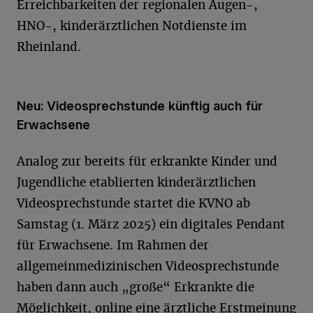
Erreichbarkeiten der regionalen Augen-,
HNO-, kinderärztlichen Notdienste im
Rheinland.
Neu: Videosprechstunde künftig auch für
Erwachsene
Analog zur bereits für erkrankte Kinder und
Jugendliche etablierten kinderärztlichen
Videosprechstunde startet die KVNO ab
Samstag (1. März 2025) ein digitales Pendant
für Erwachsene. Im Rahmen der
allgemeinmedizinischen Videosprechstunde
haben dann auch „große“ Erkrankte die
Möglichkeit, online eine ärztliche Erstmeinung