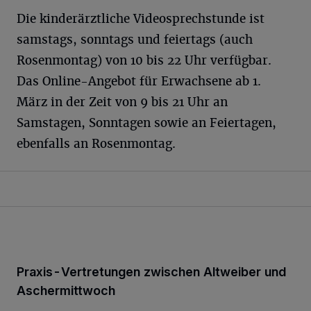
Die kinderärztliche Videosprechstunde ist
samstags, sonntags und feiertags (auch
Rosenmontag) von 10 bis 22 Uhr verfügbar.
Das Online-Angebot für Erwachsene ab 1.
März in der Zeit von 9 bis 21 Uhr an
Samstagen, Sonntagen sowie an Feiertagen,
ebenfalls an Rosenmontag.
Praxis-Vertretungen zwischen Altweiber und
Aschermittwoch