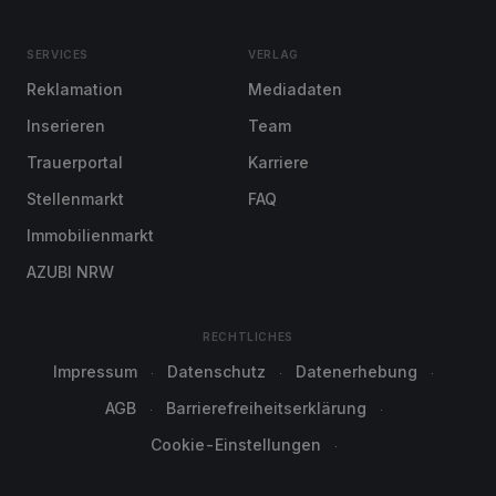
SERVICES
VERLAG
Reklamation
Mediadaten
Inserieren
Team
Trauerportal
Karriere
Stellenmarkt
FAQ
Immobilienmarkt
AZUBI NRW
RECHTLICHES
Impressum
Datenschutz
Datenerhebung
AGB
Barrierefreiheitserklärung
Cookie-Einstellungen