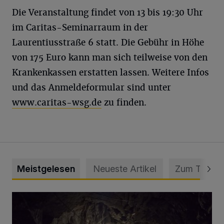
Die Veranstaltung findet von 13 bis 19:30 Uhr
im Caritas-Seminarraum in der
Laurentiusstraße 6 statt. Die Gebühr in Höhe
von 175 Euro kann man sich teilweise von den
Krankenkassen erstatten lassen. Weitere Infos
und das Anmeldeformular sind unter
www.caritas-wsg.de
zu finden.
Meistgelesen
Neueste Artikel
Zum Thema
Tief hinein in die Wuppertaler Unterwelt