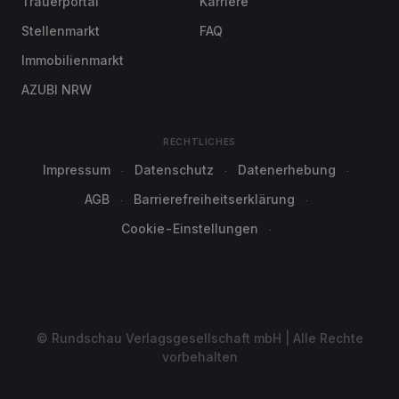
Trauerportal
Karriere
Stellenmarkt
FAQ
Immobilienmarkt
AZUBI NRW
RECHTLICHES
Impressum
Datenschutz
Datenerhebung
AGB
Barrierefreiheitserklärung
Cookie-Einstellungen
© Rundschau Verlagsgesellschaft mbH | Alle Rechte
vorbehalten