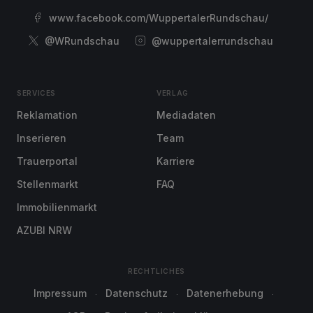
www.facebook.com/WuppertalerRundschau/
@WRundschau
@wuppertalerrundschau
SERVICES
VERLAG
Reklamation
Mediadaten
Inserieren
Team
Trauerportal
Karriere
Stellenmarkt
FAQ
Immobilienmarkt
AZUBI NRW
RECHTLICHES
Impressum
Datenschutz
Datenerhebung