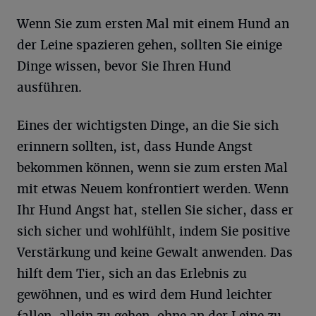
Wenn Sie zum ersten Mal mit einem Hund an
der Leine spazieren gehen, sollten Sie einige
Dinge wissen, bevor Sie Ihren Hund
ausführen.
Eines der wichtigsten Dinge, an die Sie sich
erinnern sollten, ist, dass Hunde Angst
bekommen können, wenn sie zum ersten Mal
mit etwas Neuem konfrontiert werden. Wenn
Ihr Hund Angst hat, stellen Sie sicher, dass er
sich sicher und wohlfühlt, indem Sie positive
Verstärkung und keine Gewalt anwenden. Das
hilft dem Tier, sich an das Erlebnis zu
gewöhnen, und es wird dem Hund leichter
fallen, allein zu gehen, ohne an der Leine zu