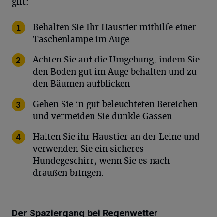
gilt:
Behalten Sie Ihr Haustier mithilfe einer
Taschenlampe im Auge
Achten Sie auf die Umgebung, indem Sie
den Boden gut im Auge behalten und zu
den Bäumen aufblicken
Gehen Sie in gut beleuchteten Bereichen
und vermeiden Sie dunkle Gassen
Halten Sie ihr Haustier an der Leine und
verwenden Sie ein sicheres
Hundegeschirr, wenn Sie es nach
draußen bringen.
Der Spaziergang bei Regenwetter