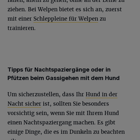
ziehen. Bei Welpen bietet es sich an, zuerst
mit einer
Schleppleine für Welpen
zu
trainieren.
Tipps für Nachtspaziergänge oder in
Pfützen beim Gassigehen mit dem Hund
Um sicherzustellen, dass Ihr
Hund in der
Nacht sicher
ist, sollten Sie besonders
vorsichtig sein, wenn Sie mit Ihrem Hund
einen Nachtspaziergang machen. Es gibt
einige Dinge, die es im Dunkeln zu beachten