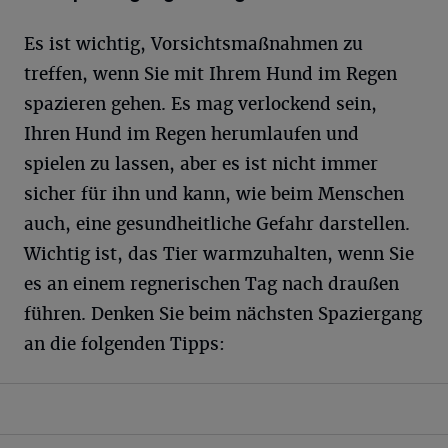
Es ist wichtig, Vorsichtsmaßnahmen zu
treffen, wenn Sie mit Ihrem Hund im Regen
spazieren gehen. Es mag verlockend sein,
Ihren Hund im Regen herumlaufen und
spielen zu lassen, aber es ist nicht immer
sicher für ihn und kann, wie beim Menschen
auch, eine gesundheitliche Gefahr darstellen.
Wichtig ist, das Tier warmzuhalten, wenn Sie
es an einem regnerischen Tag nach draußen
führen. Denken Sie beim nächsten Spaziergang
an die folgenden Tipps: