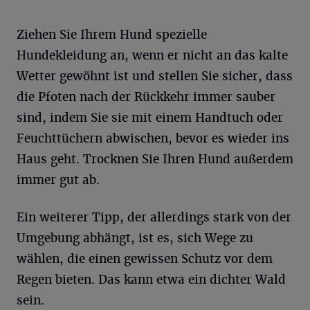
Ziehen Sie Ihrem Hund spezielle
Hundekleidung an, wenn er nicht an das kalte
Wetter gewöhnt ist und stellen Sie sicher, dass
die Pfoten nach der Rückkehr immer sauber
sind, indem Sie sie mit einem Handtuch oder
Feuchttüchern abwischen, bevor es wieder ins
Haus geht. Trocknen Sie Ihren Hund außerdem
immer gut ab.
Ein weiterer Tipp, der allerdings stark von der
Umgebung abhängt, ist es, sich Wege zu
wählen, die einen gewissen Schutz vor dem
Regen bieten. Das kann etwa ein dichter Wald
sein.