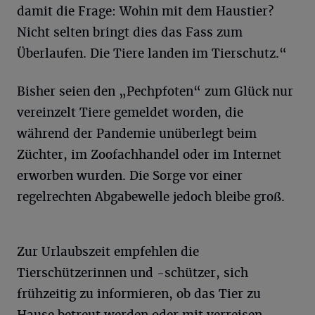
damit die Frage: Wohin mit dem Haustier?
Nicht selten bringt dies das Fass zum
Überlaufen. Die Tiere landen im Tierschutz.“
Bisher seien den „Pechpfoten“ zum Glück nur
vereinzelt Tiere gemeldet worden, die
während der Pandemie unüberlegt beim
Züchter, im Zoofachhandel oder im Internet
erworben wurden. Die Sorge vor einer
regelrechten Abgabewelle jedoch bleibe groß.
Zur Urlaubszeit empfehlen die
Tierschützerinnen und -schützer, sich
frühzeitig zu informieren, ob das Tier zu
Hause betreut werden oder mit verreisen