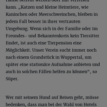
kann. „Katzen und kleine Heimtiere, wie
Kaninchen oder Meerschweinchen, bleiben in
jedem Fall besser in ihrer vertrauten
Umgebung. Wenn sich in der Familie oder im
Freundes- und Bekanntenkreis kein Tiersitter
findet, ist auch eine Tierpension eine
Möglichkeit. Unser Verein sucht immer noch
nach einem Grundstück in Wuppertal, um
später eine stationäre Aufnahme anbieten und
auch in solchen Fällen helfen zu können“, so
Süper.
Wer mit seinem Hund auf Reisen geht, müsse
bedenken, dass man bei der Wahl von Hotels