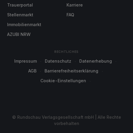
Trauerportal
Karriere
Stellenmarkt
FAQ
Immobilienmarkt
AZUBI NRW
RECHTLICHES
Impressum
Datenschutz
Datenerhebung
AGB
Barrierefreiheitserklärung
Cookie-Einstellungen
© Rundschau Verlagsgesellschaft mbH | Alle Rechte
vorbehalten