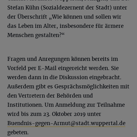
Stefan Kühn (Sozialdezernent der Stadt) unter
der Überschrift „Wie können und sollen wir
das Leben im Alter, insbesondere für ärmere
Menschen gestalten?“
Fragen und Anregungen können bereits im
Vorfeld per E-Mail eingereicht werden. Sie
werden dann in die Diskussion eingebracht.
Außerdem gibt es Gesprächsmöglichkeiten mit
den Vertretern der Behörden und
Institutionen. Um Anmeldung zur Teilnahme
wird bis zum 23. Oktober 2019 unter
Buendnis-gegen-Armut@stadt.wuppertal.de
gebeten.