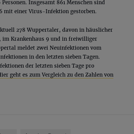
56 Personen. Insgesamt 861 Menschen sind
 mit einer Virus-Infektion gestorben.
ktuell 278 Wuppertaler, davon in häuslicher
 im Krankenhaus 9 und in freiwilliger
ppertal meldet zwei Neuinfektionen vom
fektionen in den letzten sieben Tagen.
fektionen der letzten sieben Tage pro
ier geht es zum Vergleich zu den Zahlen von