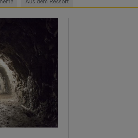
Thema
Aus dem Ressort