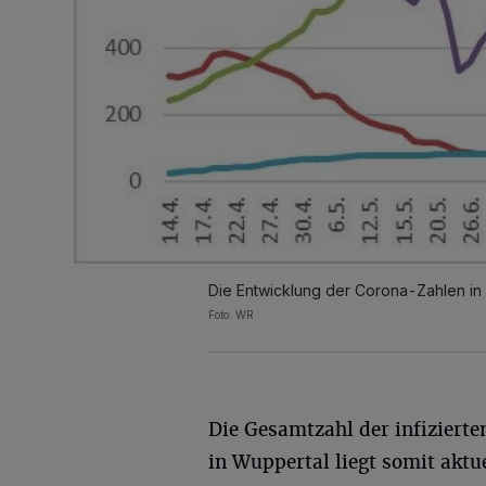
Die Entwicklung der Corona-Zahlen in 
Foto: WR
Die Gesamtzahl der infiziert
in Wuppertal liegt somit aktue