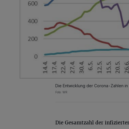
Die Entwicklung der Corona-Zahlen in 
Foto: WR
Die Gesamtzahl der infiziert