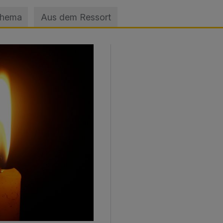
Thema
Aus dem Ressort