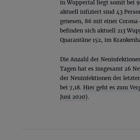
in Wuppertal liegt somit bei 
aktuell infiziert sind 43 Pers
genesen, 86 mit einer Corona
befinden sich aktuell 213 Wup
Quarantäne 152, im Krankenha
Die Anzahl der Neuinfektionen 
Tagen hat es insgesamt 26 Ne
der Neuinfektionen der letzte
bei 7,18.
Hier geht es zum Ver
Juni 2020)
.