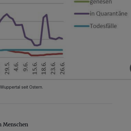
Wuppertal seit Ostern.
en Menschen