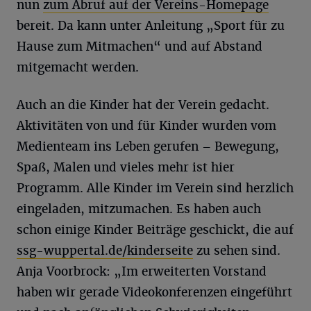
nun
zum Abruf auf der Vereins-Homepage
bereit. Da kann unter Anleitung „Sport für zu
Hause zum Mitmachen“ und auf Abstand
mitgemacht werden.
Auch an die Kinder hat der Verein gedacht.
Aktivitäten von und für Kinder wurden vom
Medienteam ins Leben gerufen – Bewegung,
Spaß, Malen und vieles mehr ist hier
Programm. Alle Kinder im Verein sind herzlich
eingeladen, mitzumachen. Es haben auch
schon einige Kinder Beiträge geschickt, die auf
ssg-wuppertal.de/kinderseite
zu sehen sind.
Anja Voorbrock: „Im erweiterten Vorstand
haben wir gerade Videokonferenzen eingeführt