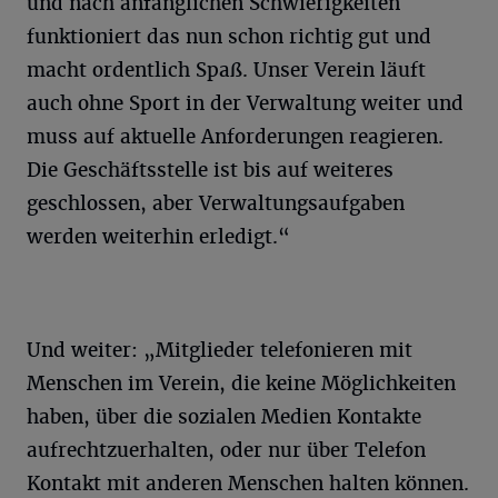
und nach anfänglichen Schwierigkeiten
funktioniert das nun schon richtig gut und
macht ordentlich Spaß. Unser Verein läuft
auch ohne Sport in der Verwaltung weiter und
muss auf aktuelle Anforderungen reagieren.
Die Geschäftsstelle ist bis auf weiteres
geschlossen, aber Verwaltungsaufgaben
werden weiterhin erledigt.“
Und weiter: „Mitglieder telefonieren mit
Menschen im Verein, die keine Möglichkeiten
haben, über die sozialen Medien Kontakte
aufrechtzuerhalten, oder nur über Telefon
Kontakt mit anderen Menschen halten können.