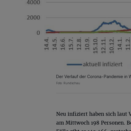
Der Verlauf der Corona-Pandemie in W
Foto: Rundschau
Neu infiziert haben sich laut
am Mittwoch 198 Personen. Be