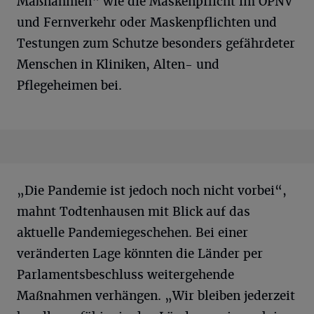
Maßnahmen“ wie die Maskenpflicht im ÖPNV
und Fernverkehr oder Maskenpflichten und
Testungen zum Schutze besonders gefährdeter
Menschen in Kliniken, Alten- und
Pflegeheimen bei.
„Die Pandemie ist jedoch noch nicht vorbei“,
mahnt Todtenhausen mit Blick auf das
aktuelle Pandemiegeschehen. Bei einer
veränderten Lage könnten die Länder per
Parlamentsbeschluss weitergehende
Maßnahmen verhängen. „Wir bleiben jederzeit