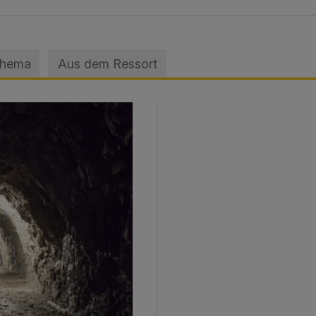
Thema
Aus dem Ressort