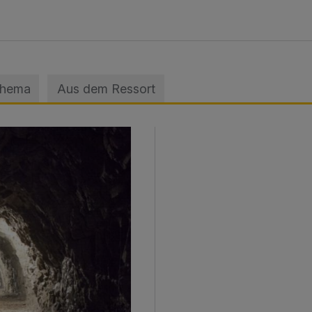
Thema
Aus dem Ressort