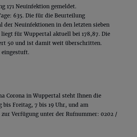
ng 171 Neuinfektion gemeldet.
age: 635. Die für die Beurteilung
 der Neuinfektionen in den letzten sieben
iegt für Wuppertal aktuell bei 178,87. Die
ert 50 und ist damit weit überschritten.
 eingestuft.
a Corona in Wuppertal steht Ihnen die
 bis Freitag, 7 bis 19 Uhr, und am
 zur Verfügung unter der Rufnummer: 0202 /