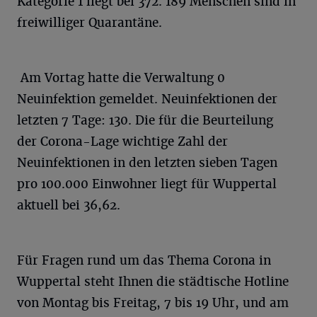
Kategorie 1 liegt bei 372. 189 Menschen sind in
freiwilliger Quarantäne.
Am Vortag hatte die Verwaltung 0
Neuinfektion gemeldet. Neuinfektionen der
letzten 7 Tage: 130. Die für die Beurteilung
der Corona-Lage wichtige Zahl der
Neuinfektionen in den letzten sieben Tagen
pro 100.000 Einwohner liegt für Wuppertal
aktuell bei 36,62.
Für Fragen rund um das Thema Corona in
Wuppertal steht Ihnen die städtische Hotline
von Montag bis Freitag, 7 bis 19 Uhr, und am