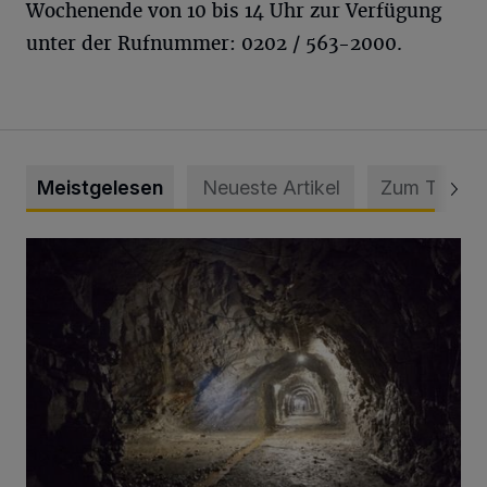
Wochenende von 10 bis 14 Uhr zur Verfügung
unter der Rufnummer: 0202 / 563-2000.
Meistgelesen
Neueste Artikel
Zum Thema
Tief hinein in die Wuppertaler Unterwelt