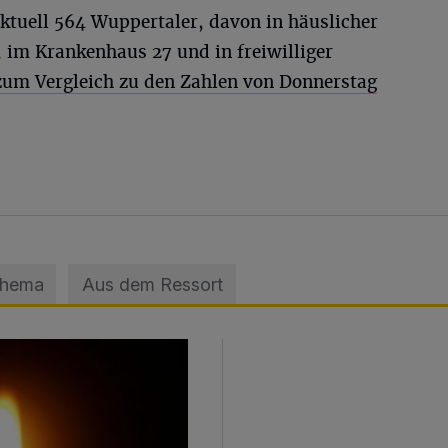
ktuell 564 Wuppertaler, davon in häuslicher
 im Krankenhaus 27 und in freiwilliger
 zum Vergleich zu den Zahlen von Donnerstag
Thema
Aus dem Ressort