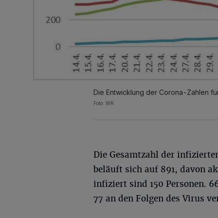
Die Entwicklung der Corona-Zahlen fü
Foto: WR
Die Gesamtzahl der infiziert
beläuft sich auf 891, davon ak
infiziert sind 150 Personen. 
77 an den Folgen des Virus ve