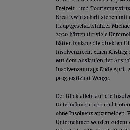
Freizeit- und Tourismuswirts
Kreativwirtschaft stehen mit
Hauptgeschäftsführer Michae
2020 hätten für viele Unter
hätten bislang die direkten H
Insolvenzrecht einen Anstieg
Mit dem Auslaufen der Ausna
Insolvenzantrags Ende April 
prognostiziert Wenge.
Der Blick allein auf die Insol
Unternehmerinnen und Unterne
ohne Insolvenz anzumelden. W
Unternehmen werden zudem ve