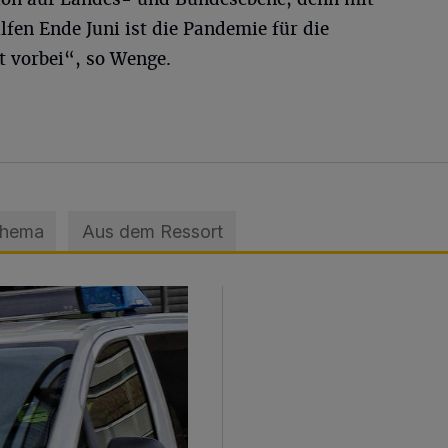
fen Ende Juni ist die Pandemie für die
 vorbei“, so Wenge.
Thema
Aus dem Ressort