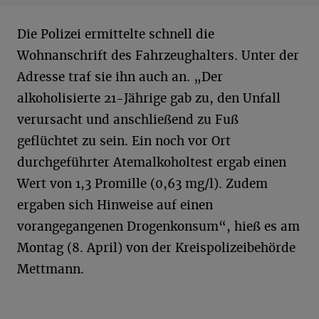
Die Polizei ermittelte schnell die
Wohnanschrift des Fahrzeughalters. Unter der
Adresse traf sie ihn auch an. „Der
alkoholisierte 21-Jährige gab zu, den Unfall
verursacht und anschließend zu Fuß
geflüchtet zu sein. Ein noch vor Ort
durchgeführter Atemalkoholtest ergab einen
Wert von 1,3 Promille (0,63 mg/l). Zudem
ergaben sich Hinweise auf einen
vorangegangenen Drogenkonsum“, hieß es am
Montag (8. April) von der Kreispolizeibehörde
Mettmann.