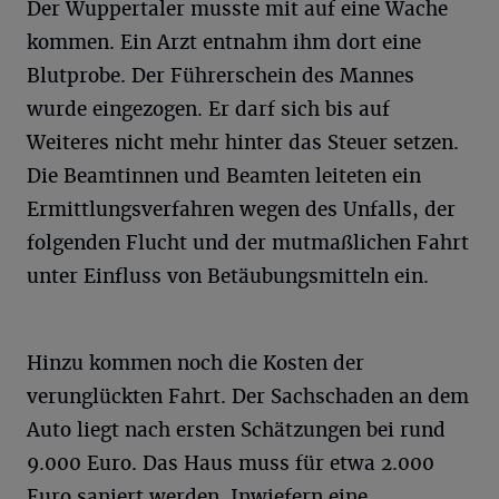
Der Wuppertaler musste mit auf eine Wache
kommen. Ein Arzt entnahm ihm dort eine
Blutprobe. Der Führerschein des Mannes
wurde eingezogen. Er darf sich bis auf
Weiteres nicht mehr hinter das Steuer setzen.
Die Beamtinnen und Beamten leiteten ein
Ermittlungsverfahren wegen des Unfalls, der
folgenden Flucht und der mutmaßlichen Fahrt
unter Einfluss von Betäubungsmitteln ein.
Hinzu kommen noch die Kosten der
verunglückten Fahrt. Der Sachschaden an dem
Auto liegt nach ersten Schätzungen bei rund
9.000 Euro. Das Haus muss für etwa 2.000
Euro saniert werden. Inwiefern eine