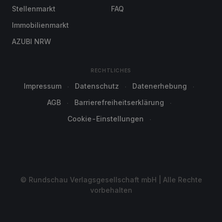
Stellenmarkt
FAQ
Immobilienmarkt
AZUBI NRW
RECHTLICHES
Impressum
Datenschutz
Datenerhebung
AGB
Barrierefreiheitserklärung
Cookie-Einstellungen
© Rundschau Verlagsgesellschaft mbH | Alle Rechte
vorbehalten