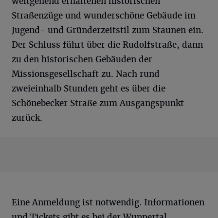
weitgehend erhaltenen historischen
Straßenzüge und wunderschöne Gebäude im
Jugend- und Gründerzeitstil zum Staunen ein.
Der Schluss führt über die Rudolfstraße, dann
zu den historischen Gebäuden der
Missionsgesellschaft zu. Nach rund
zweieinhalb Stunden geht es über die
Schönebecker Straße zum Ausgangspunkt
zurück.
Eine Anmeldung ist notwendig. Informationen
und Tickets gibt es bei der Wuppertal