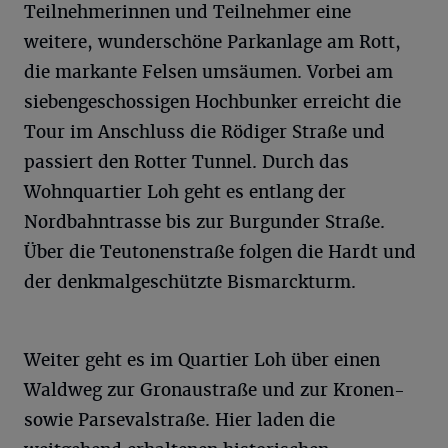
Teilnehmerinnen und Teilnehmer eine
weitere, wunderschöne Parkanlage am Rott,
die markante Felsen umsäumen. Vorbei am
siebengeschossigen Hochbunker erreicht die
Tour im Anschluss die Rödiger Straße und
passiert den Rotter Tunnel. Durch das
Wohnquartier Loh geht es entlang der
Nordbahntrasse bis zur Burgunder Straße.
Über die Teutonenstraße folgen die Hardt und
der denkmalgeschützte Bismarckturm.
Weiter geht es im Quartier Loh über einen
Waldweg zur Gronaustraße und zur Kronen-
sowie Parsevalstraße. Hier laden die