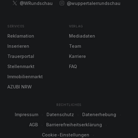
@WRundschau
@wuppertalerrundschau
SERVICES
VERLAG
Reklamation
Mediadaten
Inserieren
Team
Trauerportal
Karriere
Stellenmarkt
FAQ
Immobilienmarkt
AZUBI NRW
RECHTLICHES
Impressum
Datenschutz
Datenerhebung
AGB
Barrierefreiheitserklärung
Cookie-Einstellungen