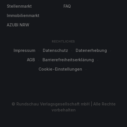
Stellenmarkt
FAQ
Immobilienmarkt
AZUBI NRW
RECHTLICHES
Impressum
Datenschutz
Datenerhebung
AGB
Barrierefreiheitserklärung
Cookie-Einstellungen
© Rundschau Verlagsgesellschaft mbH | Alle Rechte
vorbehalten