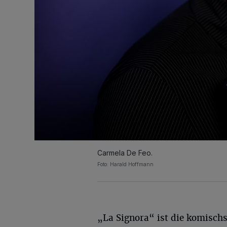
Carmela De Feo.
Foto: Harald Hoffmann
„La Signora“ ist die komischs