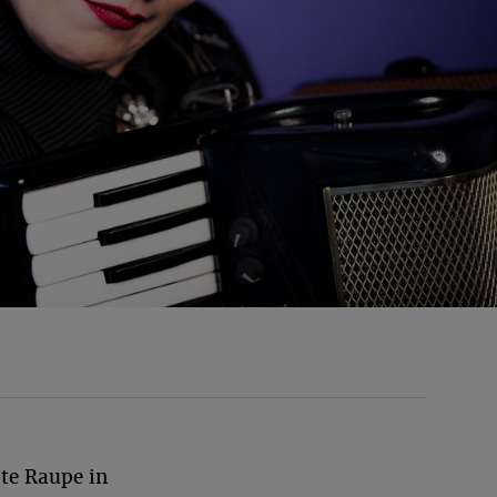
te Raupe in