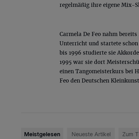
regelmäßig ihre eigene Mix
Carmela De Feo nahm bereits 
Unterricht und startete schon
bis 1996 studierte sie Akkor
1995 war sie dort Meisterschü
einen Tangomeisterkurs bei H
Feo den Deutschen Kleinkunst
Meistgelesen
Neueste Artikel
Zum 