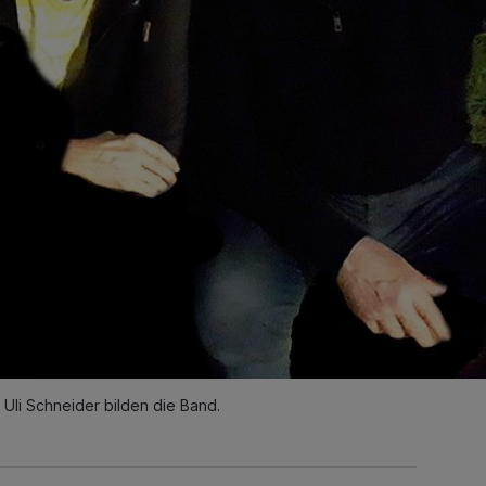
 Uli Schneider bilden die Band.