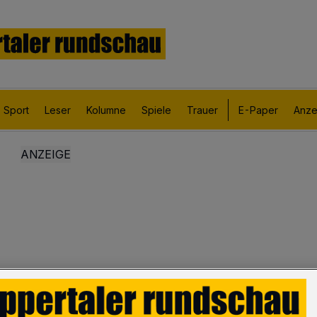
Sport
Leser
Kolumne
Spiele
Trauer
E-Paper
Anze