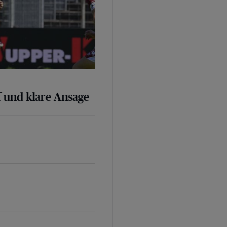
 und klare Ansage