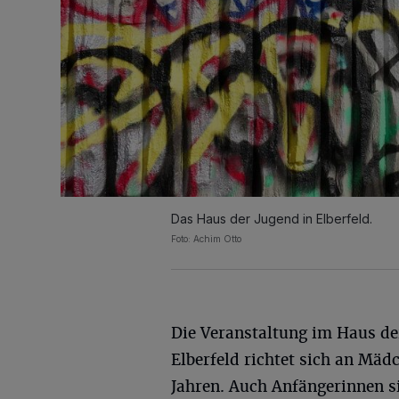
Das Haus der Jugend in Elberfeld.
Foto: Achim Otto
Die Veranstaltung im Haus de
Elberfeld richtet sich an Mädc
Jahren. Auch Anfängerinnen s