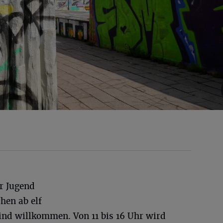
r Jugend
hen ab elf
ind willkommen. Von 11 bis 16 Uhr wird