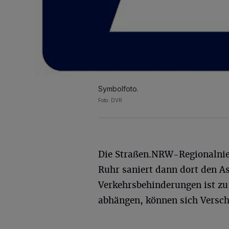
Symbolfoto.
Foto: DVR
Die Straßen.NRW-Regionalni
Ruhr saniert dann dort den As
Verkehrsbehinderungen ist zu
abhängen, können sich Versch