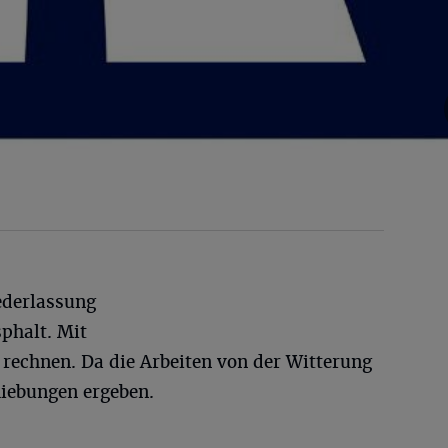
ederlassung
phalt. Mit
 rechnen. Da die Arbeiten von der Witterung
iebungen ergeben.