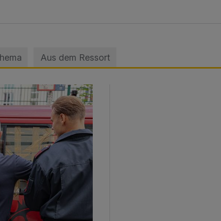
Thema
Aus dem Ressort