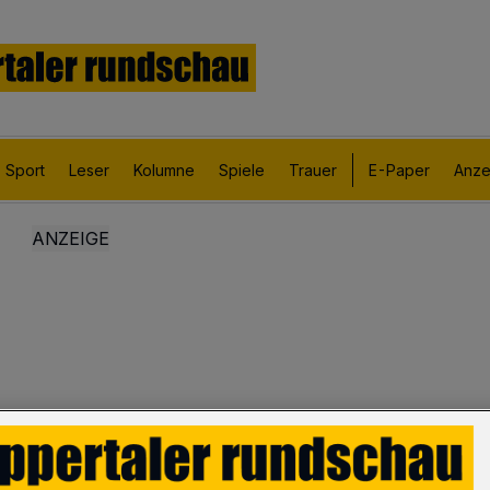
Sport
Leser
Kolumne
Spiele
Trauer
E-Paper
Anze