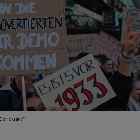
Demokratie“.