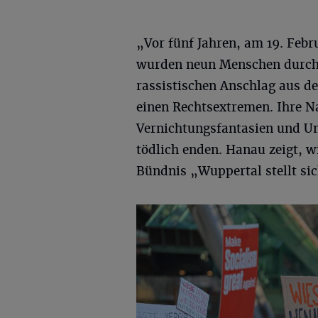
„Vor fünf Jahren, am 19. Febr
wurden neun Menschen durch
rassistischen Anschlag aus d
einen Rechtsextremen. Ihre N
Vernichtungsfantasien und U
tödlich enden. Hanau zeigt, 
Bündnis „Wuppertal stellt sic