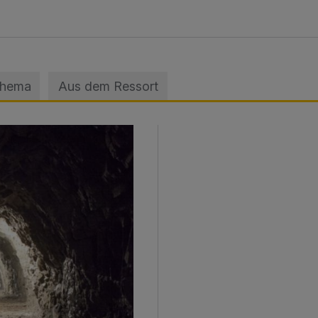
Thema
Aus dem Ressort