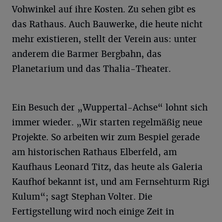
Vohwinkel auf ihre Kosten. Zu sehen gibt es
das Rathaus. Auch Bauwerke, die heute nicht
mehr existieren, stellt der Verein aus: unter
anderem die Barmer Bergbahn, das
Planetarium und das Thalia-Theater.
Ein Besuch der „Wuppertal-Achse“ lohnt sich
immer wieder. „Wir starten regelmäßig neue
Projekte. So arbeiten wir zum Bespiel gerade
am historischen Rathaus Elberfeld, am
Kaufhaus Leonard Titz, das heute als Galeria
Kaufhof bekannt ist, und am Fernsehturm Rigi
Kulum“; sagt Stephan Volter. Die
Fertigstellung wird noch einige Zeit in