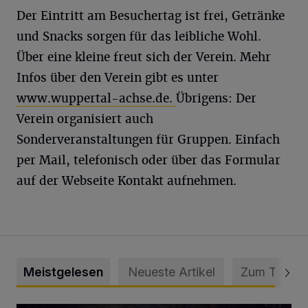
Der Eintritt am Besuchertag ist frei, Getränke
und Snacks sorgen für das leibliche Wohl.
Über eine kleine freut sich der Verein. Mehr
Infos über den Verein gibt es unter
www.wuppertal-achse.de.
Übrigens: Der
Verein organisiert auch
Sonderveranstaltungen für Gruppen. Einfach
per Mail, telefonisch oder über das Formular
auf der Webseite Kontakt aufnehmen.
Meistgelesen
Neueste Artikel
Zum Thema