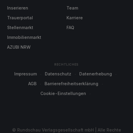
Inserieren
Team
Trauerportal
Karriere
Stellenmarkt
FAQ
Immobilienmarkt
AZUBI NRW
RECHTLICHES
Impressum
Datenschutz
Datenerhebung
AGB
Barrierefreiheitserklärung
Cookie-Einstellungen
© Rundschau Verlagsgesellschaft mbH | Alle Rechte