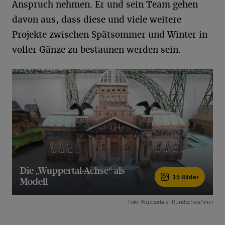
Anspruch nehmen. Er und sein Team gehen
davon aus, dass diese und viele weitere
Projekte zwischen Spätsommer und Winter in
voller Gänze zu bestaunen werden sein.
Die „Wuppertal-Achse“ als
15 Bilder
Modell
15 Bilder
Foto: Wuppertaler Rundschau/mivi