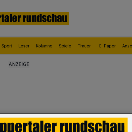
Sport
Leser
Kolumne
Spiele
Trauer
E-Paper
Anze