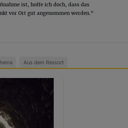
ßnahme ist, hoffe ich doch, dass das
unkt vor Ort gut angenommen werden.“
Thema
Aus dem Ressort