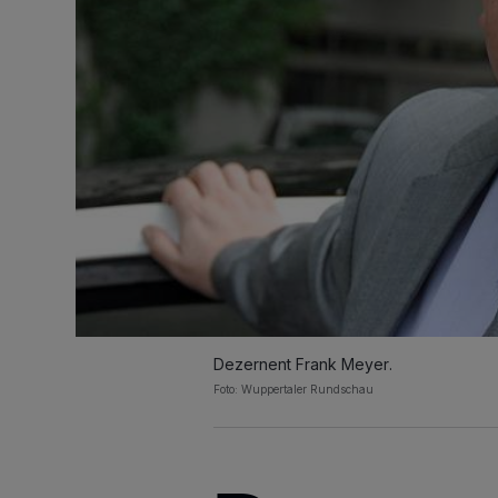
Dezernent Frank Meyer.
Foto: Wuppertaler Rundschau