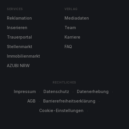
SERVICES
VERLAG
Reklamation
Mediadaten
Inserieren
Team
Trauerportal
Karriere
Stellenmarkt
FAQ
Immobilienmarkt
AZUBI NRW
RECHTLICHES
Impressum
Datenschutz
Datenerhebung
AGB
Barrierefreiheitserklärung
Cookie-Einstellungen