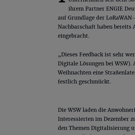
ihrem Partner ENGIE Deu
auf Grundlage der LoRaWAN-
Nachbarschaft haben bereits 
eingebracht.
„Dieses Feedback ist sehr wer
Digitale Lösungen bei WSW).
Weihnachten eine Straßenlate
festlich geschmückt.
Die WSW laden die Anwohneri
Interessierten im Dezember z
den Themen Digitalisierung u