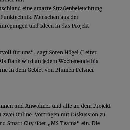
tschland eine smarte Straßenbeleuchtung
Funktechnik. Menschen aus der
Anregungen und Ideen in das Projekt
tvoll für uns“, sagt Sören Högel (Leiter
 Als Dank wird an jedem Wochenende bis
rne in dem Gebiet von Blumen Felsner
nnen und Anwohner und alle an dem Projekt
u zwei Online-Vorträgen mit Diskussion zu
nd Smart City über „MS Teams“ ein. Die