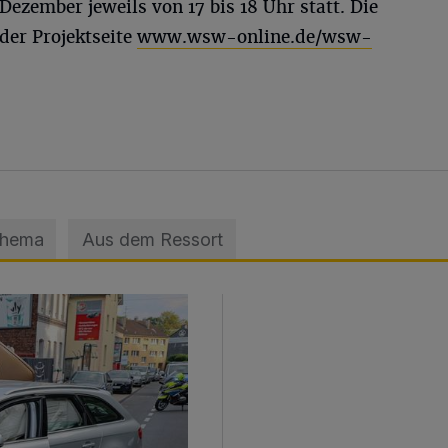
Dezember jeweils von 17 bis 18 Uhr statt. Die
der Projektseite
www.wsw-online.de/wsw-
Thema
Aus dem Ressort