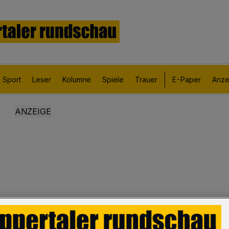
Sport
Leser
Kolumne
Spiele
Trauer
E-Paper
Anze