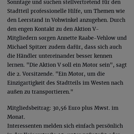
Sonntage und suchen stellvertretend für den
Stadtteil professionelle Hilfe, um Themen wie
den Leerstand in Vohwinkel anzugehen. Durch
den engen Kontakt zu den Aktion V-
Mitgliedern sorgen Annette Raabe-Vehlow und
Michael Spitzer zudem dafür, dass sich auch
die Händler untereinander besser kennen
lernen. "Die Aktion V soll ein Motor sein", sagt
die 2. Vorsitzende. "Ein Motor, um die
Einzigartigkeit des Stadtteils im Westen nach
außen zu transportieren."
Mitgliedsbeitrag: 30,56 Euro plus Mwst. im
Monat.
Interessenten melden sich einfach persönlich