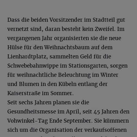
Dass die beiden Vorsitzender im Stadtteil gut
vernetzt sind, daran besteht kein Zweifel. Im
vergangenen Jahr organisierten sie die neue
Hülse für den Weihnachtsbaum auf dem
Lienhardtplatz, sammelten Geld für die
Schwebebahnwippe im Stationsgarten, sorgen
für weihnachtliche Beleuchtung im Winter
und Blumen in den Kübeln entlang der
Kaiserstraße im Sommer.
Seit sechs Jahren planen sie die
Gesundheitsmesse im April, seit 45 Jahren den
Vohwinkel-Tag Ende September. Sie kümmern
sich um die Organisation der verkaufsoffenen