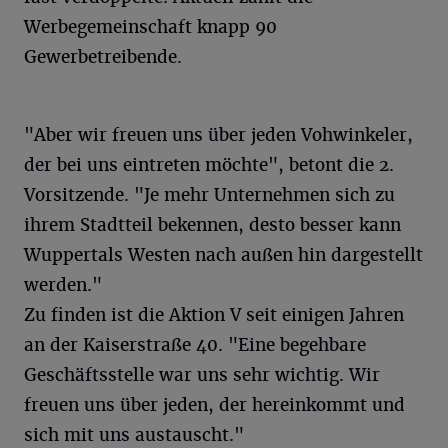
Werbegemeinschaft knapp 90
Gewerbetreibende.
"Aber wir freuen uns über jeden Vohwinkeler,
der bei uns eintreten möchte", betont die 2.
Vorsitzende. "Je mehr Unternehmen sich zu
ihrem Stadtteil bekennen, desto besser kann
Wuppertals Westen nach außen hin dargestellt
werden."
Zu finden ist die Aktion V seit einigen Jahren
an der Kaiserstraße 40. "Eine begehbare
Geschäftsstelle war uns sehr wichtig. Wir
freuen uns über jeden, der hereinkommt und
sich mit uns austauscht."