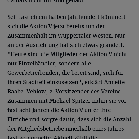
damals nicht im Sinn gehabt.
Seit fast einem halben Jahrhundert kümmert
sich die Aktion V jetzt bereits um den
Zusammenhalt im Wuppertaler Westen. Nur
an der Ausrichtung hat sich etwas geändert.
"Heute sind die Mitglieder der Aktion V nicht
nur Einzelhändler, sondern alle
Gewerbetreibenden, die bereit sind, sich für
ihren Stadtteil einzusetzen", erklärt Annette
Raabe-Vehlow, 2. Vorsitzender des Vereins.
Zusammen mit Michael Spitzer nahm sie vor
fast acht Jahren die Aktion V unter ihre
Fittiche und sorgte dafür, dass sich die Anzahl
der Mitgliedsbetriebe innerhalb eines Jahres
fast verdoppelte. Aktuell zählt die