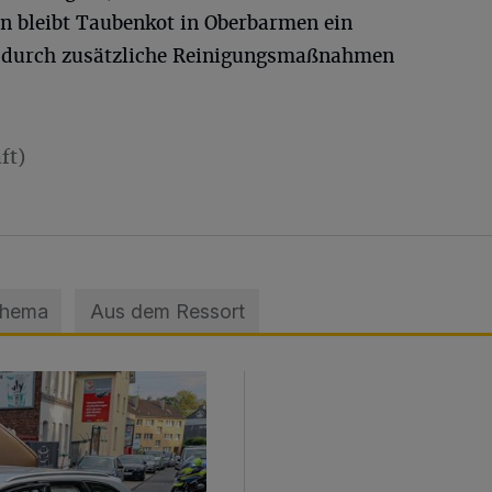
n bleibt Taubenkot in Oberbarmen ein
r durch zusätzliche Reinigungsmaßnahmen
ft)
Thema
Aus dem Ressort