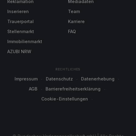
Reklamation
Mediadaten
Inserieren
Team
Trauerportal
Karriere
Stellenmarkt
FAQ
Immobilienmarkt
AZUBI NRW
RECHTLICHES
Impressum
Datenschutz
Datenerhebung
AGB
Barrierefreiheitserklärung
Cookie-Einstellungen