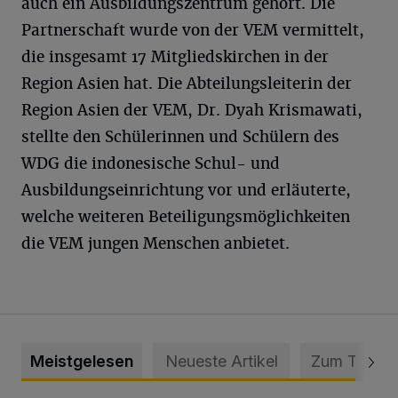
auch ein Ausbildungszentrum gehört. Die
Partnerschaft wurde von der VEM vermittelt,
die insgesamt 17 Mitgliedskirchen in der
Region Asien hat. Die Abteilungsleiterin der
Region Asien der VEM, Dr. Dyah Krismawati,
stellte den Schülerinnen und Schülern des
WDG die indonesische Schul- und
Ausbildungseinrichtung vor und erläuterte,
welche weiteren Beteiligungsmöglichkeiten
die VEM jungen Menschen anbietet.
Meistgelesen
Neueste Artikel
Zum Thema