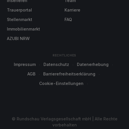
Inserieren
Team
Trauerportal
Karriere
Stellenmarkt
FAQ
Immobilienmarkt
AZUBI NRW
RECHTLICHES
Impressum
Datenschutz
Datenerhebung
AGB
Barrierefreiheitserklärung
Cookie-Einstellungen
© Rundschau Verlagsgesellschaft mbH | Alle Rechte
vorbehalten