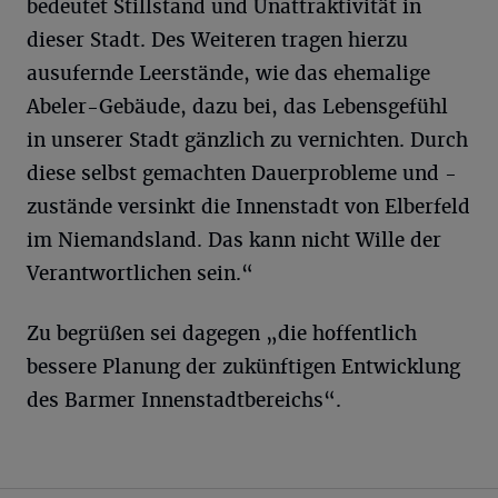
bedeutet Stillstand und Unattraktivität in
dieser Stadt. Des Weiteren tragen hierzu
ausufernde Leerstände, wie das ehemalige
Abeler-Gebäude, dazu bei, das Lebensgefühl
in unserer Stadt gänzlich zu vernichten. Durch
diese selbst gemachten Dauerprobleme und -
zustände versinkt die Innenstadt von Elberfeld
im Niemandsland. Das kann nicht Wille der
Verantwortlichen sein.“
Zu begrüßen sei dagegen „die hoffentlich
bessere Planung der zukünftigen Entwicklung
des Barmer Innenstadtbereichs“.