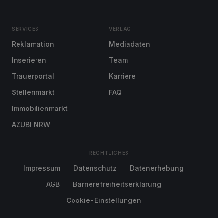
SERVICES
VERLAG
Reklamation
Mediadaten
Inserieren
Team
Trauerportal
Karriere
Stellenmarkt
FAQ
Immobilienmarkt
AZUBI NRW
RECHTLICHES
Impressum
Datenschutz
Datenerhebung
AGB
Barrierefreiheitserklärung
Cookie-Einstellungen